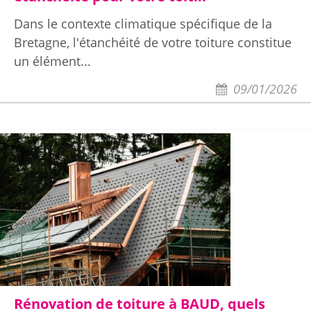
Dans le contexte climatique spécifique de la
Bretagne, l'étanchéité de votre toiture constitue
un élément...
09/01/2026
Rénovation de toiture à BAUD, quels