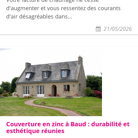
d'augmenter et vous ressentez des courants
d'air désagréables dans...
21/05/2026
Couverture en zinc à Baud : durabilité et
esthétique réunies