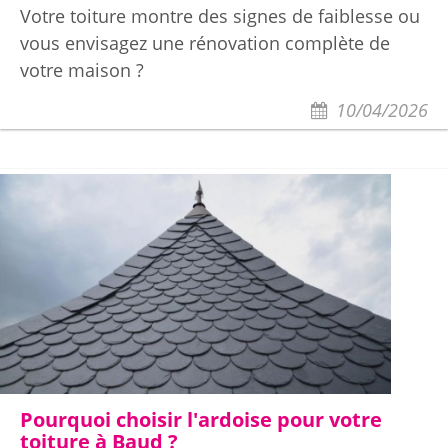
Votre toiture montre des signes de faiblesse ou
vous envisagez une rénovation complète de
votre maison ?
10/04/2026
Pourquoi choisir l'ardoise pour votre
toiture à Baud ?