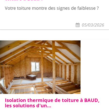
Votre toiture montre des signes de faiblesse ?
05/03/2026
Isolation thermique de toiture à BAUD,
les solutions d'un...