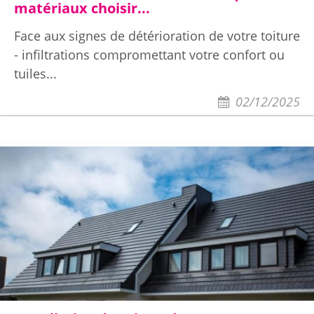
matériaux choisir...
Face aux signes de détérioration de votre toiture
- infiltrations compromettant votre confort ou
tuiles...
02/12/2025