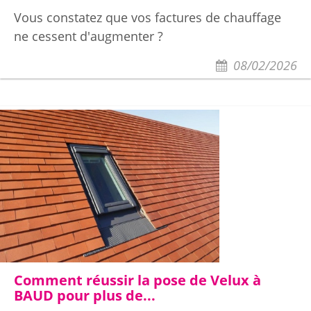
Vous constatez que vos factures de chauffage
ne cessent d'augmenter ?
08/02/2026
Comment réussir la pose de Velux à
BAUD pour plus de...