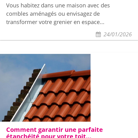
Vous habitez dans une maison avec des
combles aménagés ou envisagez de
transformer votre grenier en espace...
24/01/2026
Comment garantir une parfaite
étanchéité pour votre toit...